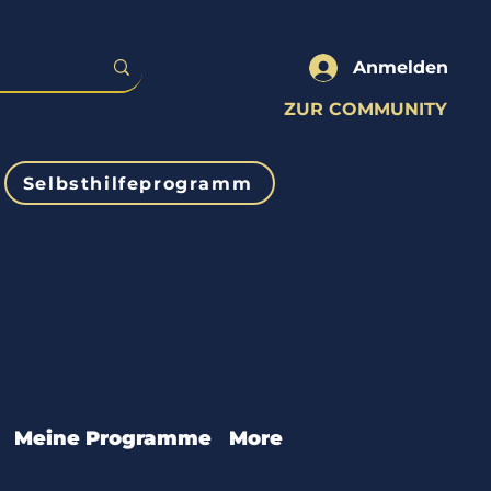
Anmelden
ZUR COMMUNITY
Selbsthilfeprogramm
Meine Programme
More