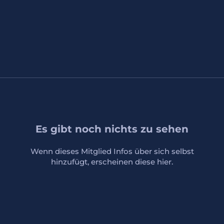
Es gibt noch nichts zu sehen
Wenn dieses Mitglied Infos über sich selbst
hinzufügt, erscheinen diese hier.