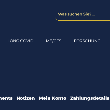
LONG COVID
ME/CFS
FORSCHUNG
ments
Notizen
Mein Konto
Zahlungsdetails