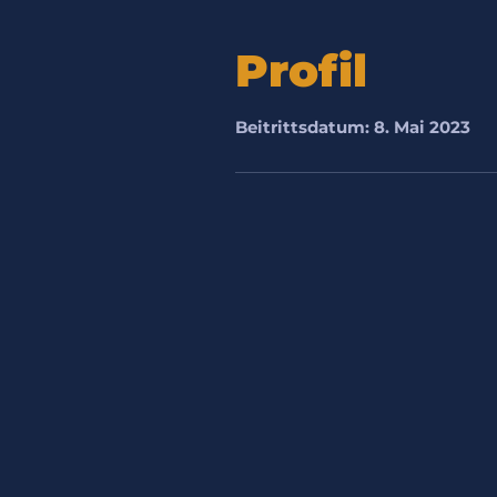
Profil
Beitrittsdatum: 8. Mai 2023