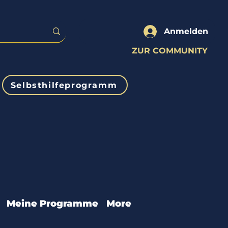
Anmelden
ZUR COMMUNITY
Selbsthilfeprogramm
Meine Programme
More