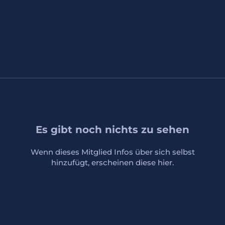
Es gibt noch nichts zu sehen
Wenn dieses Mitglied Infos über sich selbst
hinzufügt, erscheinen diese hier.