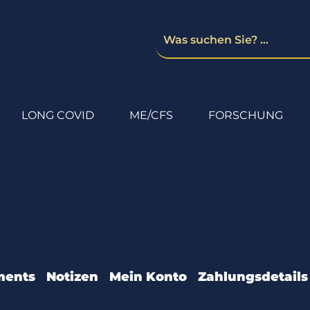
LONG COVID
ME/CFS
FORSCHUNG
ments
Notizen
Mein Konto
Zahlungsdetails