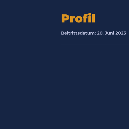
Profil
Beitrittsdatum: 20. Juni 2023