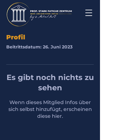
Profil
Beitrittsdatum: 26. Juni 2023
Es gibt noch nichts zu
sehen
Wenn dieses Mitglied Infos über
sich selbst hinzufügt, erscheinen
diese hier.