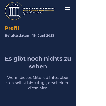
Profil
Beitrittsdatum: 19. Juni 2023
Es gibt noch nichts zu
sehen
Wenn dieses Mitglied Infos über
sich selbst hinzufügt, erscheinen
diese hier.