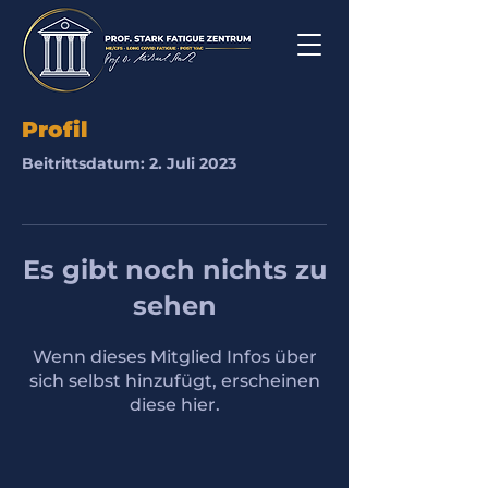
Profil
Beitrittsdatum: 2. Juli 2023
Es gibt noch nichts zu
sehen
Wenn dieses Mitglied Infos über
sich selbst hinzufügt, erscheinen
diese hier.