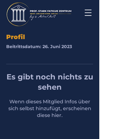
Profil
Beitrittsdatum: 26. Juni 2023
Es gibt noch nichts zu
sehen
Wenn dieses Mitglied Infos über
sich selbst hinzufügt, erscheinen
diese hier.