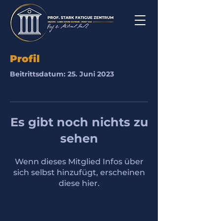
Profil
Beitrittsdatum: 25. Juni 2023
Es gibt noch nichts zu
sehen
Wenn dieses Mitglied Infos über
sich selbst hinzufügt, erscheinen
diese hier.