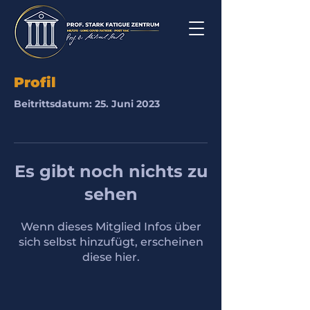
Profil
Beitrittsdatum: 25. Juni 2023
Es gibt noch nichts zu
sehen
Wenn dieses Mitglied Infos über
sich selbst hinzufügt, erscheinen
diese hier.