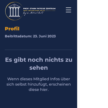
Profil
Beitrittsdatum: 23. Juni 2023
Es gibt noch nichts zu
sehen
Wenn dieses Mitglied Infos über
sich selbst hinzufügt, erscheinen
diese hier.