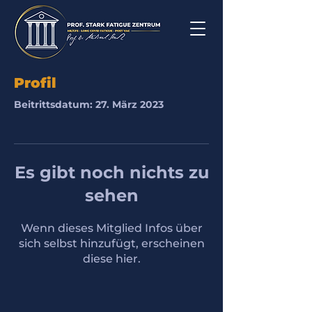
Profil
Beitrittsdatum: 27. März 2023
Es gibt noch nichts zu
sehen
Wenn dieses Mitglied Infos über
sich selbst hinzufügt, erscheinen
diese hier.