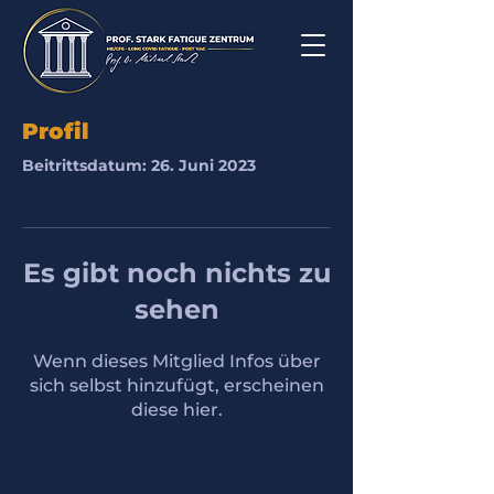
Profil
Beitrittsdatum: 26. Juni 2023
Es gibt noch nichts zu
sehen
Wenn dieses Mitglied Infos über
sich selbst hinzufügt, erscheinen
diese hier.