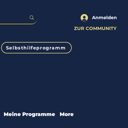
Anmelden
ZUR COMMUNITY
Selbsthilfeprogramm
Meine Programme
More