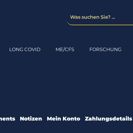
LONG COVID
ME/CFS
FORSCHUNG
ments
Notizen
Mein Konto
Zahlungsdetails