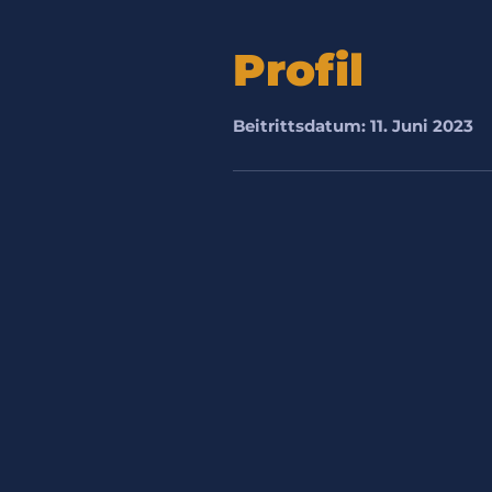
Profil
Beitrittsdatum: 11. Juni 2023