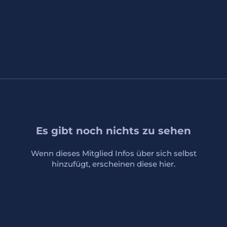
Es gibt noch nichts zu sehen
Wenn dieses Mitglied Infos über sich selbst
hinzufügt, erscheinen diese hier.